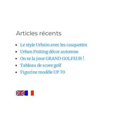
Articles récents
Le style Urbain avec les casquettes
Urban Putting décor automne
On se la joue GRAND GOLFEUR !
Tableau de score golf
Figurine modèle UP 70